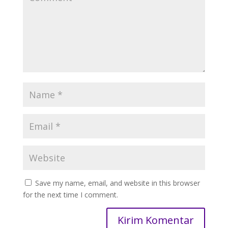
Save my name, email, and website in this browser
for the next time I comment.