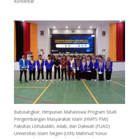
Komentar
Batusangkar, Himpunan Mahasiswa Program Studi
Pengembangan Masyarakat Islam (HMPS PMI)
Fakultas Ushuluddin, Adab, dan Dakwah (FUAD)
Universitas Islam Negeri (UIN) Mahmud Yunus