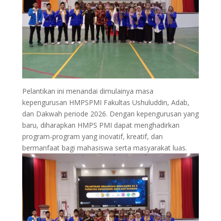
Pelantikan ini menandai dimulainya masa
kepengurusan HMPSPMI Fakultas Ushuluddin, Adab,
dan Dakwah periode 2026. Dengan kepengurusan yang
baru, diharapkan HMPS PMI dapat menghadirkan
program-program yang inovatif, kreatif, dan
bermanfaat bagi mahasiswa serta masyarakat luas.