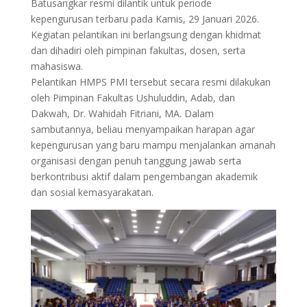
Batusangkar resmi dilantik untuk periode
kepengurusan terbaru pada Kamis, 29 Januari 2026.
Kegiatan pelantikan ini berlangsung dengan khidmat
dan dihadiri oleh pimpinan fakultas, dosen, serta
mahasiswa.
Pelantikan HMPS PMI tersebut secara resmi dilakukan
oleh Pimpinan Fakultas Ushuluddin, Adab, dan
Dakwah, Dr. Wahidah Fitriani, MA. Dalam
sambutannya, beliau menyampaikan harapan agar
kepengurusan yang baru mampu menjalankan amanah
organisasi dengan penuh tanggung jawab serta
berkontribusi aktif dalam pengembangan akademik
dan sosial kemasyarakatan.