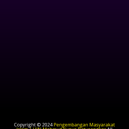
Copyright © 2024
Pengembangan Masyarakat