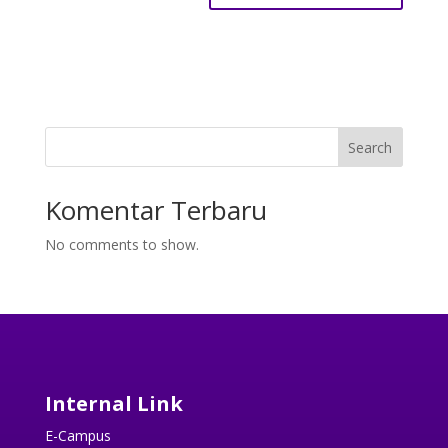
Search
Komentar Terbaru
No comments to show.
Internal Link
E-Campus