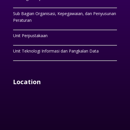
Sub Bagian Organisasi, Kepegawaian, dan Penyusunan
Peraturan
Unit Perpustakaan
Unit Teknologi Informasi dan Pangkalan Data
Location