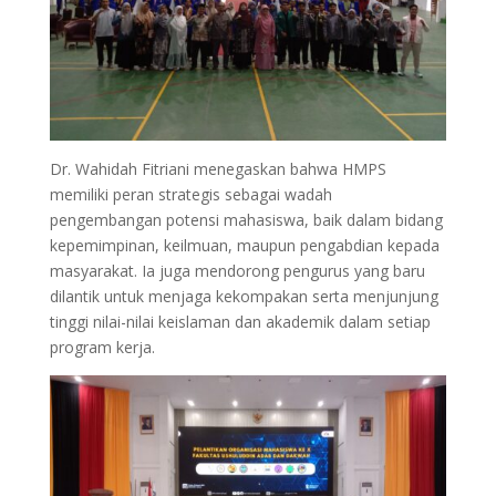
Dr. Wahidah Fitriani menegaskan bahwa HMPS
memiliki peran strategis sebagai wadah
pengembangan potensi mahasiswa, baik dalam bidang
kepemimpinan, keilmuan, maupun pengabdian kepada
masyarakat. Ia juga mendorong pengurus yang baru
dilantik untuk menjaga kekompakan serta menjunjung
tinggi nilai-nilai keislaman dan akademik dalam setiap
program kerja.