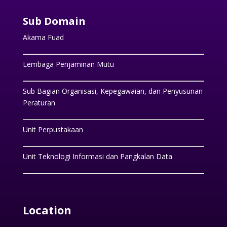
Sub Domain
Akama Fuad
Lembaga Penjaminan Mutu
Sub Bagian Organisasi, Kepegawaian, dan Penyusunan
Peraturan
Unit Perpustakaan
Unit Teknologi Informasi dan Pangkalan Data
Location