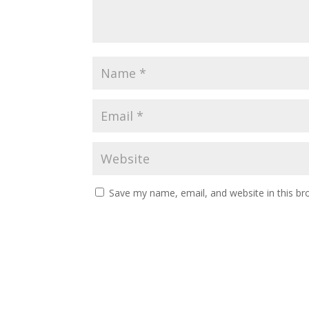
Save my name, email, and website in this br